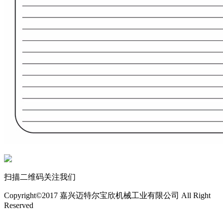
扫描二维码关注我们
Copyright©2017 嘉兴迈特尔宝欣机械工业有限公司 All Right
Reserved