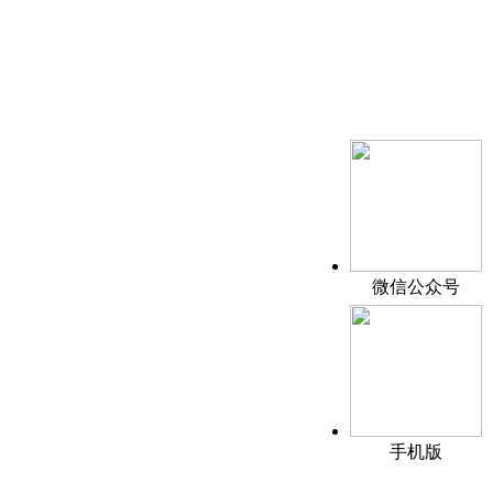
微信公众号
手机版