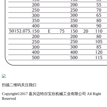
扫描二维码关注我们
Copyright©2017 嘉兴迈特尔宝欣机械工业有限公司 All Right
Reserved